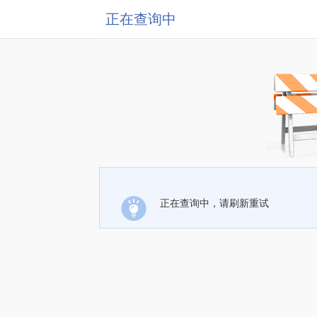
正在查询中
正在查询中，请刷新重试