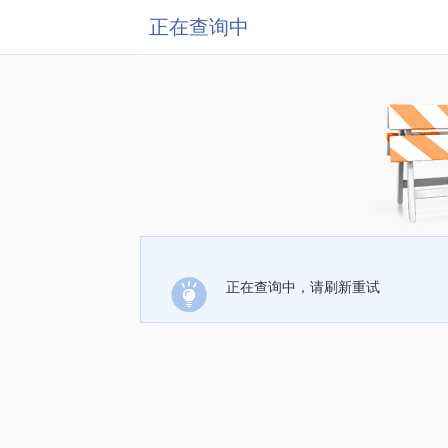
正在查询中
正在查询中，请刷新重试