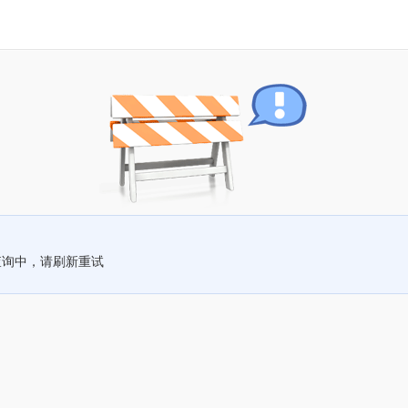
查询中，请刷新重试