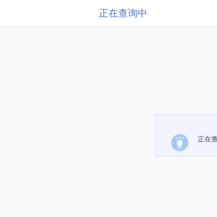
正在查询中
正在