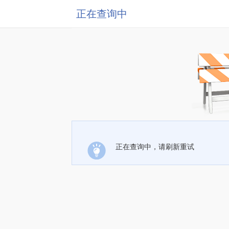
正在查询中
正在查询中，请刷新重试