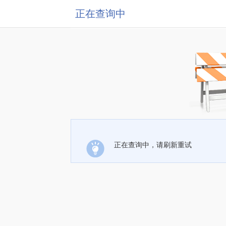
正在查询中
正在查询中，请刷新重试