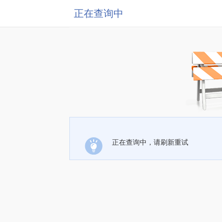
正在查询中
正在查询中，请刷新重试