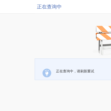
正在查询中
正在查询中，请刷新重试