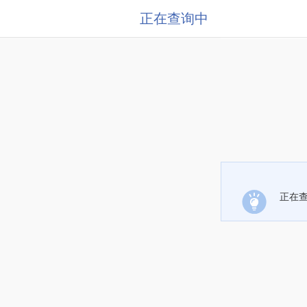
正在查询中
正在