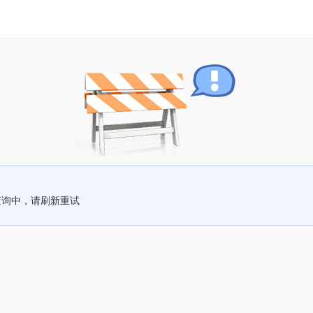
查询中，请刷新重试