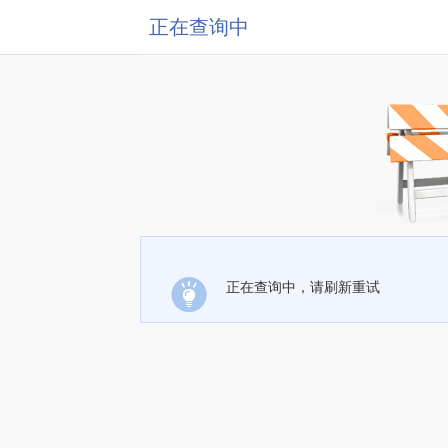
正在查询中
正在查询中，请刷新重试