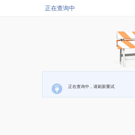
正在查询中
正在查询中，请刷新重试